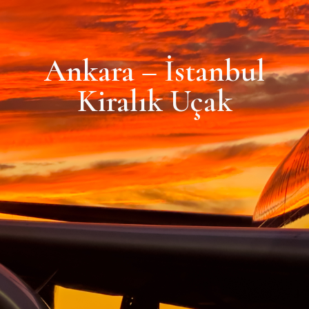
Ankara – İstanbul
Kiralık Uçak