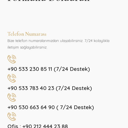
Telefon Numarası
Bize telefon numaralarımızdan ulaşabilirsiniz. 7/24 kolaylıkla
iletişim sağlayabilirsiniz.
+90 533 230 85 11 (7/24 Destek)
+90 533 783 40 23 (7/24 Destek)
+90 530 663 64 90 ( 7/24 Destek)
Ofis : +90 212 444 23 88