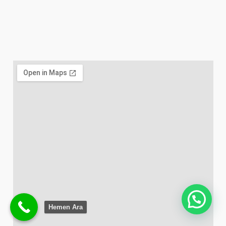
Hemen Ara