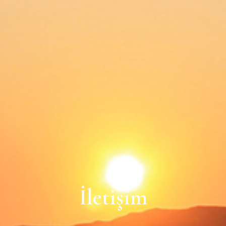
İletişim