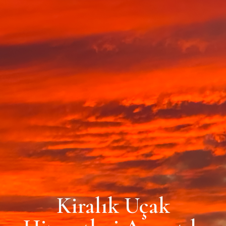
Kiralık Uçak