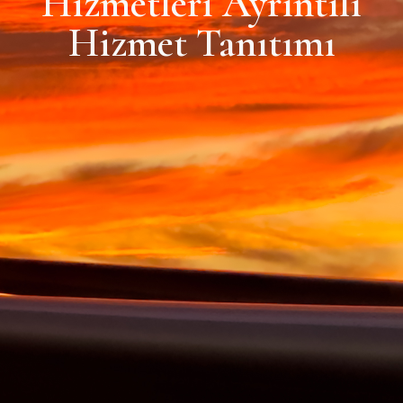
Hizmetleri Ayrıntılı
Hizmet Tanıtımı