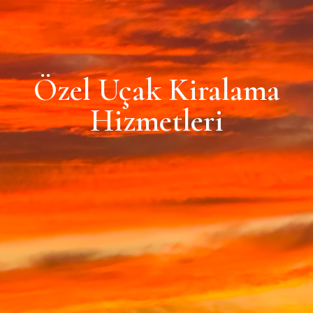
Özel Uçak Kiralama
Hizmetleri